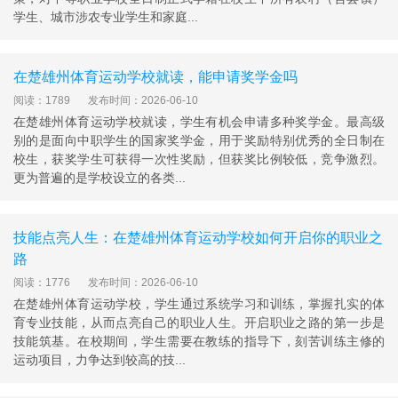
学生、城市涉农专业学生和家庭...
在楚雄州体育运动学校就读，能申请奖学金吗
阅读：1789
发布时间：2026-06-10
在楚雄州体育运动学校就读，学生有机会申请多种奖学金。最高级
别的是面向中职学生的国家奖学金，用于奖励特别优秀的全日制在
校生，获奖学生可获得一次性奖励，但获奖比例较低，竞争激烈。
更为普遍的是学校设立的各类...
技能点亮人生：在楚雄州体育运动学校如何开启你的职业之
路
阅读：1776
发布时间：2026-06-10
在楚雄州体育运动学校，学生通过系统学习和训练，掌握扎实的体
育专业技能，从而点亮自己的职业人生。开启职业之路的第一步是
技能筑基。在校期间，学生需要在教练的指导下，刻苦训练主修的
运动项目，力争达到较高的技...