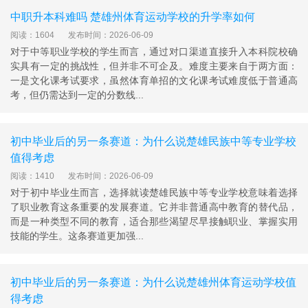
中职升本科难吗 楚雄州体育运动学校的升学率如何
阅读：1604
发布时间：2026-06-09
对于中等职业学校的学生而言，通过对口渠道直接升入本科院校确
实具有一定的挑战性，但并非不可企及。难度主要来自于两方面：
一是文化课考试要求，虽然体育单招的文化课考试难度低于普通高
考，但仍需达到一定的分数线...
初中毕业后的另一条赛道：为什么说楚雄民族中等专业学校
值得考虑
阅读：1410
发布时间：2026-06-09
对于初中毕业生而言，选择就读楚雄民族中等专业学校意味着选择
了职业教育这条重要的发展赛道。它并非普通高中教育的替代品，
而是一种类型不同的教育，适合那些渴望尽早接触职业、掌握实用
技能的学生。这条赛道更加强...
初中毕业后的另一条赛道：为什么说楚雄州体育运动学校值
得考虑