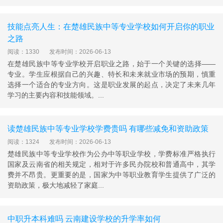
技能点亮人生：在楚雄民族中等专业学校如何开启你的职业
之路
阅读：1330
发布时间：2026-06-13
在楚雄民族中等专业学校开启职业之路，始于一个关键的选择——
专业。学生应根据自己的兴趣、特长和未来就业市场的预期，慎重
选择一个适合的专业方向。这是职业发展的起点，决定了未来几年
学习的主要内容和技能领域。...
读楚雄民族中等专业学校学费贵吗 有哪些减免和资助政策
阅读：1324
发布时间：2026-06-13
楚雄民族中等专业学校作为公办中等职业学校，学费标准严格执行
国家及云南省的相关规定，相对于许多民办院校和普通高中，其学
费并不昂贵。更重要的是，国家为中等职业教育学生提供了广泛的
资助政策，极大地减轻了家庭...
中职升本科难吗 云南建设学校的升学率如何