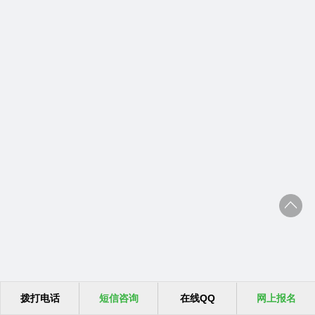
拨打电话
短信咨询
在线QQ
网上报名