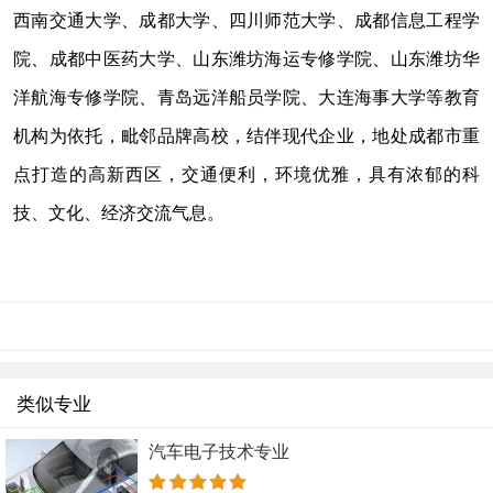
西南交通大学、成都大学、四川师范大学、成都信息工程学
院、成都中医药大学、山东潍坊海运专修学院、山东潍坊华
洋航海专修学院、青岛远洋船员学院、大连海事大学等教育
机构为依托，毗邻品牌高校，结伴现代企业，地处成都市重
点打造的高新西区，交通便利，环境优雅，具有浓郁的科
技、文化、经济交流气息。
类似专业
汽车电子技术专业