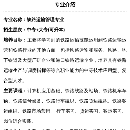
专业介绍
专业名称：铁路运输管理专业
招生层次：中专+大专(可升本)
培养目标：
主要将学习到的铁路运输技能运用到铁路运输运
营和铁路行业的其他方面，包括铁路运输和服务、铁路、地
下铁道及大型厂矿企业和港口铁路运输企业，培养具有铁路
运输生产与调度指挥等综合职业能力的中等技术应用型、复
合型人才。
主要课程：
计算机应用基础、铁路线路及站场、铁路机车车
辆、铁路信号设备、铁路行车组织、铁路货运组织、铁路客
运组织、铁路市场营销。 行车实习、货运实习、客运实习、
岗位综合实践。