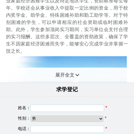
业家庭经济困难学生以及特定地区学生，资助标准每生每
年。学校还会从事业收入中提取一定比例的资金，用于校
内奖学金、助学金、特殊困难补助和勤工助学等。对于特
别困难的学生，可以申请相应的社会资助或临时困难补
助。此外，学生参加顶岗实习期间，实习单位会支付合理
的实习报酬。这些多层次、全覆盖的资助政策，确保了学
生不因家庭经济困难而失学，能够安心完成学业并掌握一
技之长。
展开全文
求学登记
姓名：
*
性别：
*
电话：
*