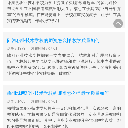
怀集县职业技术学校为学生提供了实现“弯道超车”的多元路径，
帮助学生在不同赛道成就出彩人生。核心在于其“就业与升学并
重”的办学模式。在技能赛道上，学校注重实践教学，让学生在真
实的或仿真的工作环境中学习，...
陆河职业技术学校的师资怎么样 教学质量如何
点击：1373
发布时间：07-01
陆河职业技术学校拥有一支专兼结合、结构相对合理的师资队
伍。学校教师主要包括文化课教师和专业课教师，其中专业课教
师中不少具备“双师型”素质，即既有教师资格证书，又有相关职
业资格证书或企业实践经验，能够将...
梅州城西职业技术学校的师资怎么样 教学质量如何
点击：1405
发布时间：07-01
梅州城西职业技术学校拥有一支结构相对合理、实践经验丰富的
师资队伍。学校教师队伍通常由文化课教师、专业理论课教师和
实习指导教师组成。其中，许多专业教师具备“双师型”素质，即
既有教师职业资格，又有相关行业...