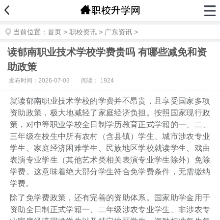
当前位置：
首页
>
职校资讯
>
广东资讯
>
读郁南职业技术学校学费贵吗 有哪些减免和资
助政策
发布时间：2026-07-03
阅读：
1924
就读郁南职业技术学校的学费并不昂贵，且享受国家多项
资助政策，极大地减轻了家庭经济负担。按照国家现行政
策，对中等职业学校全日制学历教育正式学籍的一、二、
三年级在校生中所有农村（含县镇）学生、城市涉农专业
学生、家庭经济困难学生、民族地区学校就读学生、戏曲
表演专业学生（其他艺术类相关表演专业学生除外）免除
学费。这意味着绝大部分学生符合免学费条件，无需缴纳
学费。
除了免学费政策，还有完善的资助体系。国家助学金用于
资助全日制正式学籍一、二年级涉农专业学生、非涉农专