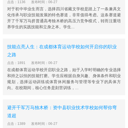
点击：1136
发布时间：06-27
对于初中毕业生而言，选择四川省藏文学校是踏上了一条兼具文
化传承与职业技能发展的特色赛道，非常值得考虑。这条赛道避
开了千军万马挤普通高考独木桥的高压力竞争模式，转而注重培
养学生的实践技能和立身之本。学生...
技能点亮人生：在成都体育运动学校如何开启你的职业
之路
点击：1891
发布时间：06-27
在成都体育运动学校开启职业之路，始于入学时明确的专业选择
和持之以恒的技能打磨。学生应根据自身兴趣、身体条件和职业
规划，选择运动训练或体育休闲服务与管理等专业下的具体方
向。在校期间，核心任务是刻苦训练，...
避开千军万马独木桥：资中县职业技术学校如何帮你弯
道超
点击：1389
发布时间：06-27