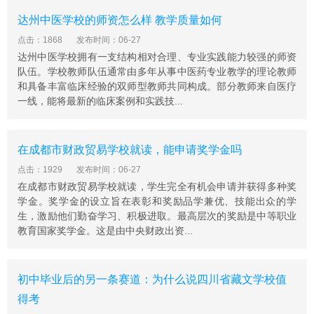
达州中医学校的师资怎么样 教学质量如何
点击：1868
发布时间：06-27
达州中医学校拥有一支结构相对合理、专业实践能力较强的师资
队伍。学校教师队伍通常由多年从事中医药专业教学的理论教师
和具备丰富临床经验的双师型教师共同构成。部分教师来自医疗
一线，能将最新的临床案例和实践技...
在成都市财政贸易学校就读，能申请奖学金吗
点击：1929
发布时间：06-27
在成都市财政贸易学校就读，学生完全有机会申请并获得多种奖
学金。奖学金的设立旨在表彰和奖励品学兼优、技能出众的学
生，激励他们勤奋学习、积极进取。最高层次的奖励是中等职业
教育国家奖学金。这是由中央财政出资...
初中毕业后的另一条赛道：为什么说四川省藏文学校值
得考