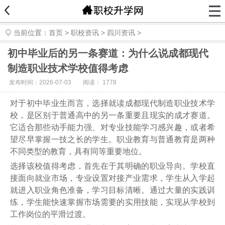
当前位置：
首页
>
职校资讯
>
四川资讯
>
初中毕业后的另一条赛道：为什么说成都现代
制造职业技术学校值得考虑
发布时间：2026-07-03
阅读：
1778
对于初中毕业生而言，选择就读成都现代制造职业技术学
校，是区别于普通高中的另一条重要且现实的成才赛道。
它适合那些动手能力强、对专业技能学习感兴趣，或者希
望尽早掌握一技之长的学生。职业教育与普通教育是两种
不同类型的教育，具有同等重要地位。
选择该校值得考虑，首先在于其明确的职业导向。学校直
接面向就业市场，专业设置对接产业需求，学生从入学起
就进入职业角色准备，学习目标清晰。通过大量的实践训
练，学生能快速掌握市场需要的实用技能，实现从学校到
工作岗位的平滑过渡。