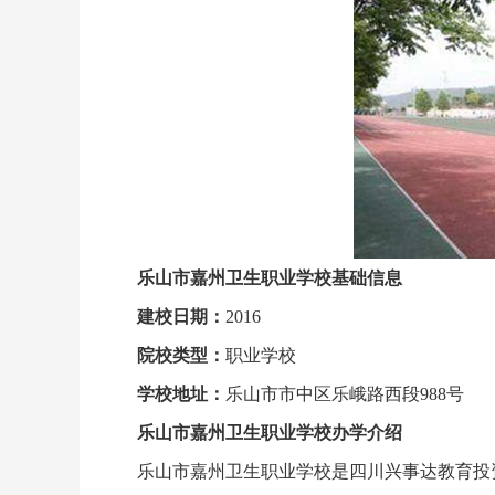
乐山市嘉州卫生职业学校基础信息
建校日期：
2016
院校类型：
职业学校
学校地址：
乐山市市中区乐峨路西段988号
乐山市嘉州卫生职业学校办学介绍
乐山市嘉州卫生职业学校是四川兴事达教育投资有