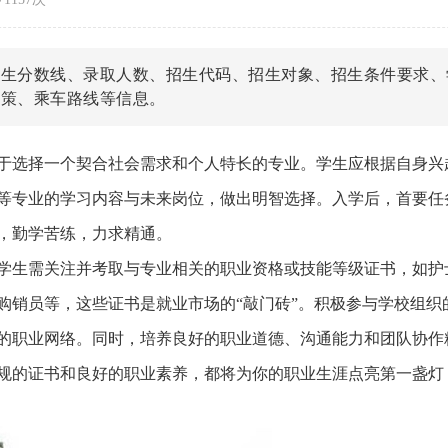
招生分数线、录取人数、招生代码、招生对象、招生条件要求、
政策、乘车路线等信息。
于选择一个契合社会需求和个人特长的专业。学生应根据自身兴
等专业的学习内容与未来岗位，做出明智选择。入学后，首要任
，勤学苦练，力求精通。
学生需关注并考取与专业相关的职业资格或技能等级证书，如护
购销员等，这些证书是就业市场的“敲门砖”。积极参与学校组织
的职业网络。同时，培养良好的职业道德、沟通能力和团队协作
规的证书和良好的职业素养，都将为你的职业生涯点亮第一盏灯