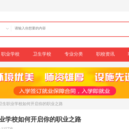
职业学校
卫生学校
专业分类
职校资讯
州卫生职业学校如何开启你的职业之路
业学校如何开启你的职业之路
1157次