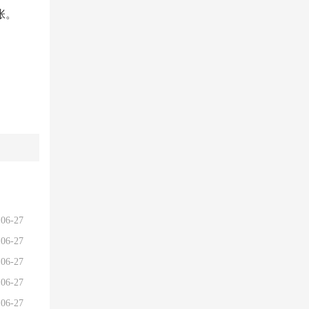
张。
06-27
06-27
06-27
06-27
06-27