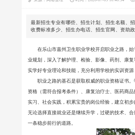
最新招生专业有哪些、招生计划、招生名额、
收费标准多少、招生办电话、招生官网、资助
在乐山市嘉州卫生职业学校开启职业之路，始
业规划，深入了解护理、检验、影像、药剂、康复
实学好专业理论和技能，充分利用学校的实训资源
职业之路的基石是获取权威的职业资格证书。
资格（需符合报考条件）、康复治疗士、医药商品
实习、社会实践，积累宝贵的岗位经验，建立初步
无论选择直接就业还是继续升学，过硬的技术、合
一条稳步前行的道路。