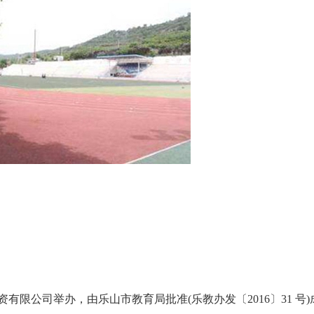
限公司举办，由乐山市教育局批准(乐教办发〔2016〕31 号)