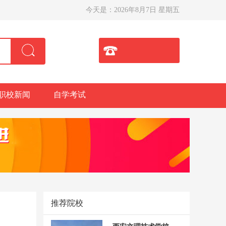
今天是：
2026年8月7日 星期五
职校新闻
自学考试
推荐院校