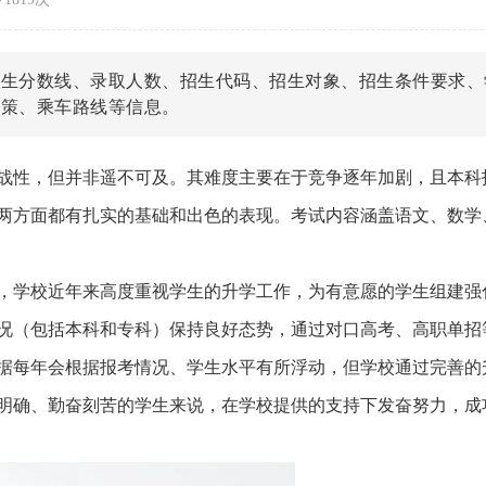
招生分数线、录取人数、招生代码、招生对象、招生条件要求、
政策、乘车路线等信息。
战性，但并非遥不可及。其难度主要在于竞争逐年加剧，且本科
两方面都有扎实的基础和出色的表现。考试内容涵盖语文、数学
，学校近年来高度重视学生的升学工作，为有意愿的学生组建强
况（包括本科和专科）保持良好态势，通过对口高考、高职单招
据每年会根据报考情况、学生水平有所浮动，但学校通过完善的
明确、勤奋刻苦的学生来说，在学校提供的支持下发奋努力，成