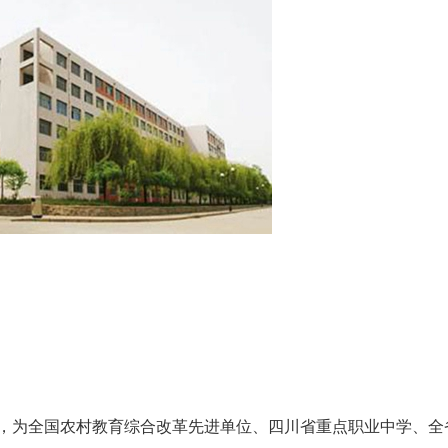
年，为全国农村教育综合改革先进单位、四川省重点职业中学、全