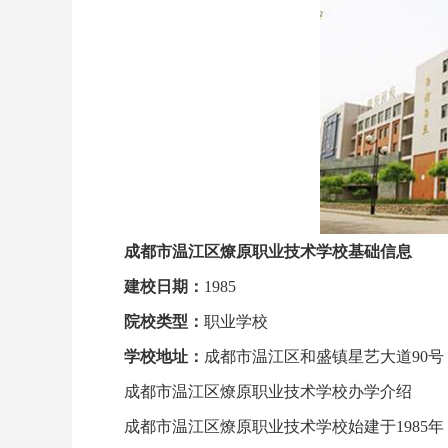
成都市温江区燎原职业技术学校基础信息
建校日期：
1985
院校类型：
职业学校
学校地址：
成都市温江区和盛镇星艺大道90号
成都市温江区燎原职业技术学校办学介绍
成都市温江区燎原职业技术学校始建于1985