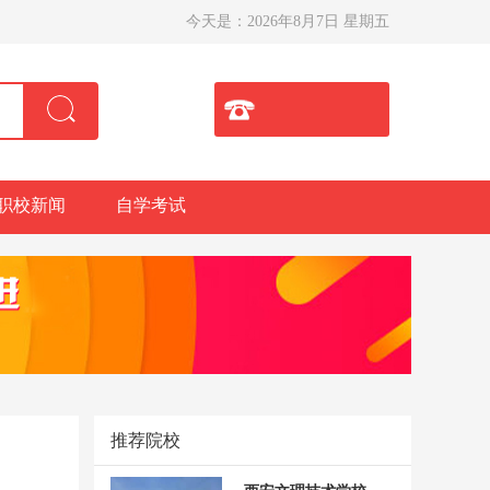
今天是：
2026年8月7日 星期五
职校新闻
自学考试
推荐院校