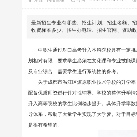
最新招生专业有哪些、招生计划、招生名额、
收费标准多少、招生办电话、招生官网、资助
中职生通过对口高考升入本科院校具有一定挑
划相对有限，要求学生必须在文化课和专业技能课
及专业综合，需要学生进行系统性的备考。
关于成都市温江区燎原职业技术学校的升学率
配备优质师资进行针对性辅导。学校的整体升学情
升入高等院校的学生比例稳步提升。具体升学率数
导体系，帮助了大量学生实现了大学梦。对于目标
是很有希望的。