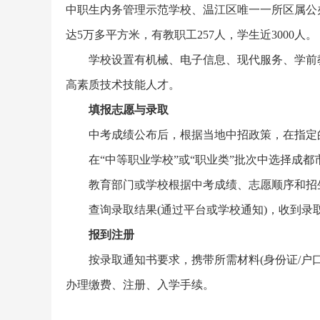
中职生内务管理示范学校、温江区唯一一所区属公
达5万多平方米，有教职工257人，学生近3000人。
学校设置有机械、电子信息、现代服务、学前
高素质技术技能人才。
填报志愿与录取
中考成绩公布后，根据当地中招政策，在指定的
在“中等职业学校”或“职业类”批次中选择成
教育部门或学校根据中考成绩、志愿顺序和招
查询录取结果(通过平台或学校通知)，收到录
报到注册
按录取通知书要求，携带所需材料(身份证/户
办理缴费、注册、入学手续。