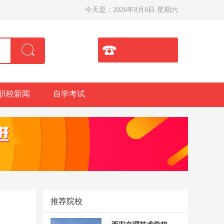
今天是：
2026年8月8日 星期六
职校新闻
自学考试
推荐院校