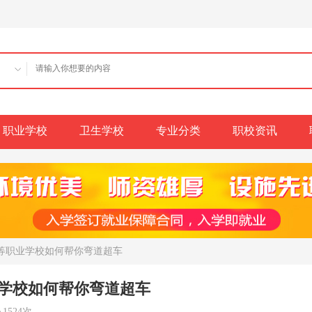
职业学校
卫生学校
专业分类
职校资讯
等职业学校如何帮你弯道超车
学校如何帮你弯道超车
1524次