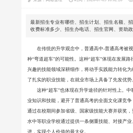
最新招生专业有哪些、招生计划、招生名额、
收费标准多少、招生办电话、招生官网、资助
在传统的升学观念中，普通高中-普通高考被
种“弯道超车”的可能性。这种“超车”体现在发展
兴趣的技能领域深耕细作，将动手实践能力转化为
了扎实的职业技能，在就业市场上具备了先发优势
这种“超车”也体现在升学途径的针对性上。
业知识和技能，避开了普通高考的全面文化课竞争
通过在校期间参加省级、国家级技能大赛并获奖，
水中等职业学校通过提供一条侧重技能、对接产业
进，实现个人价值的最大化。