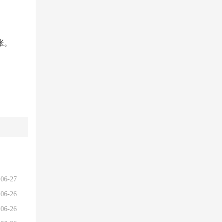
张。
06-27
06-26
06-26