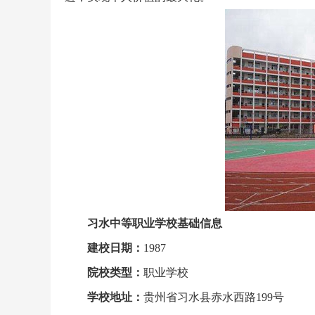
习水中等职业学校基础信息
建校日期：
1987
院校类型：
职业学校
学校地址：
贵州省习水县赤水西路199号