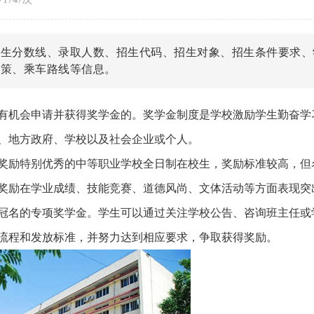
招生分数线、录取人数、招生代码、招生对象、招生条件要求、
政策、乘车路线等信息。
有机会申请并获得奖学金的。奖学金制度是学校激励学生勤奋学
、地方政府、学校以及社会企业或个人。
奖励特别优秀的中等职业学校全日制在校生，奖励标准较高，但
奖励在学业成绩、技能竞赛、道德风尚、文体活动等方面表现突
冠名的专项奖学金。学生可以通过关注学校公告、咨询班主任或
流程和发放标准，并努力达到相应要求，争取获得奖励。