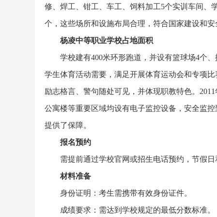
修、焊工、钳工、车工、饲料加工5个实训车间、学
个，这些场所和设施布局合理，符合国家建设和安
杨凌中等职业学校占地面积
学校建有400米环形跑道，并设有篮球场4个
学生体育活动需要，满足开展体育运动会和专项比
励志格言、警句随处可见，并体现职教特色。201
公寓楼等重要区域均设有电子监控设备，安全监控
提供了保障。
报名预约
需提前通过学校官网或招生电话预约，节假日
材料准备
身份证明：考生需携带有效身份证件。
成绩要求：需达到学校规定的最低分数标准。