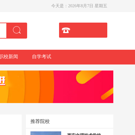
今天是：
2026年8月7日 星期五
职校新闻
自学考试
推荐院校