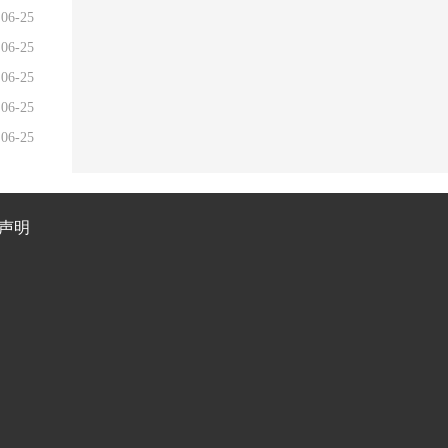
06-25
06-25
06-25
06-25
06-25
声明