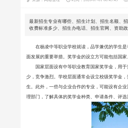
最新招生专业有哪些、招生计划、招生名额、
收费标准多少、招生办电话、招生官网、资助
在杨凌中等职业学校就读，品学兼优的学生是
面发展的重要举措。奖学金的设立方可能包括国家
国家层面设有中等职业教育国家奖学金，用于
少，竞争激烈。学校层面通常会设立校级奖学金，
生。此外，一些与企业合作的专业，可能设有企业
理部门，了解具体的奖学金种类、申请条件、评选