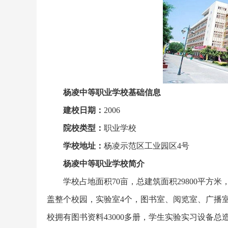
杨凌中等职业学校基础信息
建校日期：
2006
院校类型：
职业学校
学校地址：
杨凌示范区工业园区4号
杨凌中等职业学校简介
学校占地面积70亩，总建筑面积29800平方米，
盖整个校园，实验室4个，图书室、阅览室、广播
校拥有图书资料43000多册，学生实验实习设备总