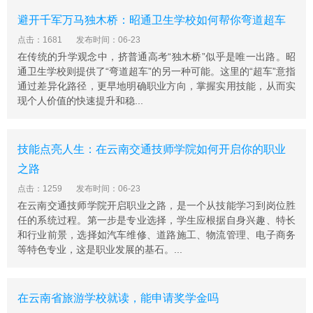
避开千军万马独木桥：昭通卫生学校如何帮你弯道超车
点击：1681
发布时间：06-23
在传统的升学观念中，挤普通高考“独木桥”似乎是唯一出路。昭
通卫生学校则提供了“弯道超车”的另一种可能。这里的“超车”意指
通过差异化路径，更早地明确职业方向，掌握实用技能，从而实
现个人价值的快速提升和稳...
技能点亮人生：在云南交通技师学院如何开启你的职业
之路
点击：1259
发布时间：06-23
在云南交通技师学院开启职业之路，是一个从技能学习到岗位胜
任的系统过程。第一步是专业选择，学生应根据自身兴趣、特长
和行业前景，选择如汽车维修、道路施工、物流管理、电子商务
等特色专业，这是职业发展的基石。...
在云南省旅游学校就读，能申请奖学金吗