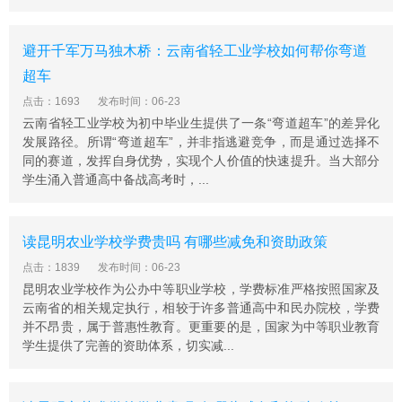
避开千军万马独木桥：云南省轻工业学校如何帮你弯道
超车
点击：1693
发布时间：06-23
云南省轻工业学校为初中毕业生提供了一条“弯道超车”的差异化
发展路径。所谓“弯道超车”，并非指逃避竞争，而是通过选择不
同的赛道，发挥自身优势，实现个人价值的快速提升。当大部分
学生涌入普通高中备战高考时，...
读昆明农业学校学费贵吗 有哪些减免和资助政策
点击：1839
发布时间：06-23
昆明农业学校作为公办中等职业学校，学费标准严格按照国家及
云南省的相关规定执行，相较于许多普通高中和民办院校，学费
并不昂贵，属于普惠性教育。更重要的是，国家为中等职业教育
学生提供了完善的资助体系，切实减...