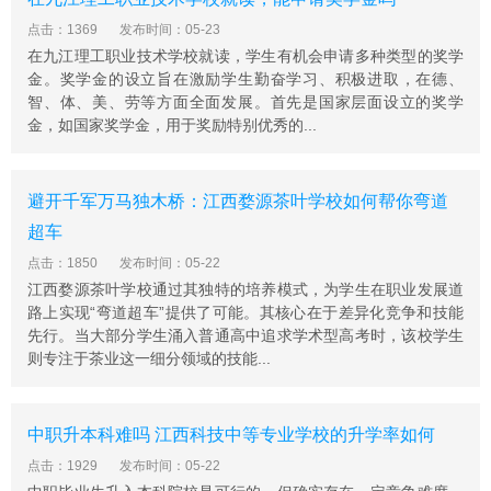
点击：1369
发布时间：05-23
在九江理工职业技术学校就读，学生有机会申请多种类型的奖学
金。奖学金的设立旨在激励学生勤奋学习、积极进取，在德、
智、体、美、劳等方面全面发展。首先是国家层面设立的奖学
金，如国家奖学金，用于奖励特别优秀的...
避开千军万马独木桥：江西婺源茶叶学校如何帮你弯道
超车
点击：1850
发布时间：05-22
江西婺源茶叶学校通过其独特的培养模式，为学生在职业发展道
路上实现“弯道超车”提供了可能。其核心在于差异化竞争和技能
先行。当大部分学生涌入普通高中追求学术型高考时，该校学生
则专注于茶业这一细分领域的技能...
中职升本科难吗 江西科技中等专业学校的升学率如何
点击：1929
发布时间：05-22