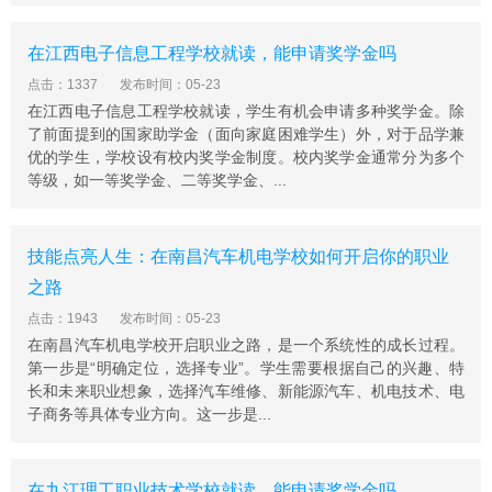
在江西电子信息工程学校就读，能申请奖学金吗
点击：1337
发布时间：05-23
在江西电子信息工程学校就读，学生有机会申请多种奖学金。除
了前面提到的国家助学金（面向家庭困难学生）外，对于品学兼
优的学生，学校设有校内奖学金制度。校内奖学金通常分为多个
等级，如一等奖学金、二等奖学金、...
技能点亮人生：在南昌汽车机电学校如何开启你的职业
之路
点击：1943
发布时间：05-23
在南昌汽车机电学校开启职业之路，是一个系统性的成长过程。
第一步是“明确定位，选择专业”。学生需要根据自己的兴趣、特
长和未来职业想象，选择汽车维修、新能源汽车、机电技术、电
子商务等具体专业方向。这一步是...
在九江理工职业技术学校就读，能申请奖学金吗