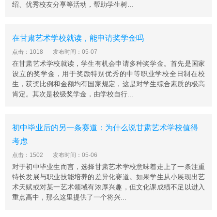
绍、优秀校友分享等活动，帮助学生树...
在甘肃艺术学校就读，能申请奖学金吗
点击：1018
发布时间：05-07
在甘肃艺术学校就读，学生有机会申请多种奖学金。首先是国家
设立的奖学金，用于奖励特别优秀的中等职业学校全日制在校
生，获奖比例和金额均有国家规定，这是对学生综合素质的极高
肯定。其次是校级奖学金，由学校自行...
初中毕业后的另一条赛道：为什么说甘肃艺术学校值得
考虑
点击：1502
发布时间：05-06
对于初中毕业生而言，选择甘肃艺术学校意味着走上了一条注重
特长发展与职业技能培养的差异化赛道。如果学生从小展现出艺
术天赋或对某一艺术领域有浓厚兴趣，但文化课成绩不足以进入
重点高中，那么这里提供了一个将兴...