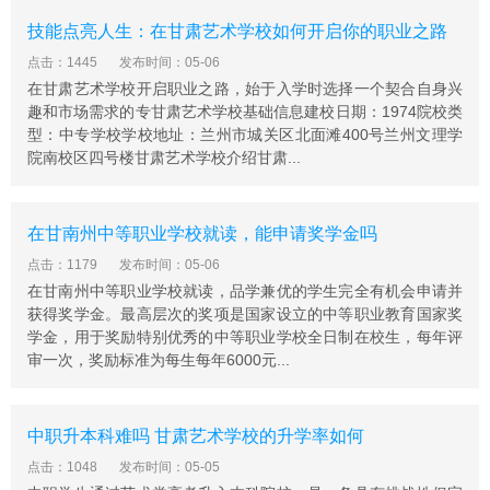
技能点亮人生：在甘肃艺术学校如何开启你的职业之路
点击：1445
发布时间：05-06
在甘肃艺术学校开启职业之路，始于入学时选择一个契合自身兴
趣和市场需求的专甘肃艺术学校基础信息建校日期：1974院校类
型：中专学校学校地址：兰州市城关区北面滩400号兰州文理学
院南校区四号楼甘肃艺术学校介绍甘肃...
在甘南州中等职业学校就读，能申请奖学金吗
点击：1179
发布时间：05-06
在甘南州中等职业学校就读，品学兼优的学生完全有机会申请并
获得奖学金。最高层次的奖项是国家设立的中等职业教育国家奖
学金，用于奖励特别优秀的中等职业学校全日制在校生，每年评
审一次，奖励标准为每生每年6000元...
中职升本科难吗 甘肃艺术学校的升学率如何
点击：1048
发布时间：05-05