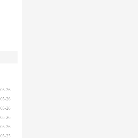
05-26
05-26
05-26
05-26
05-26
05-25