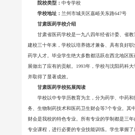
院校类型：
中专学校
学校地址：
兰州市城关区嘉峪关东路647号
甘肃医药学校介绍
甘肃省医药学校是一九八四年经省计委、省教
建校三十年来，学校以培养德才兼备、具有良好职
药学人才。毕业学生绝大多数都活跃在西北地区医
展做出了应有的贡献。1993年，学校与沈阳药科
并取得了显著成效。
甘肃医药学校拓展阅读
学校以中专学历教育为主，分为药学、中药和
务、生物制药技术和医药卫生财会等7个专业。其
财会是我校的特色专业。所有专业的学制都是三年(
专业课程，进行必要的专业技能训练。学生掌握了