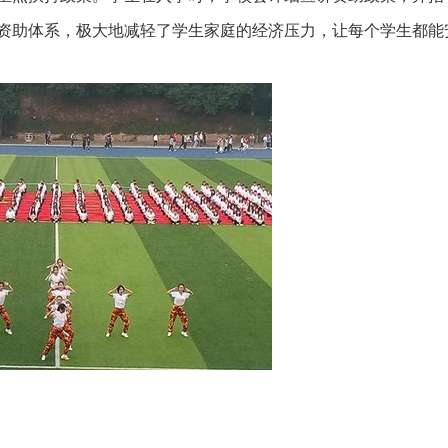
资助体系，极大地减轻了学生家庭的经济压力，让每个学生都能