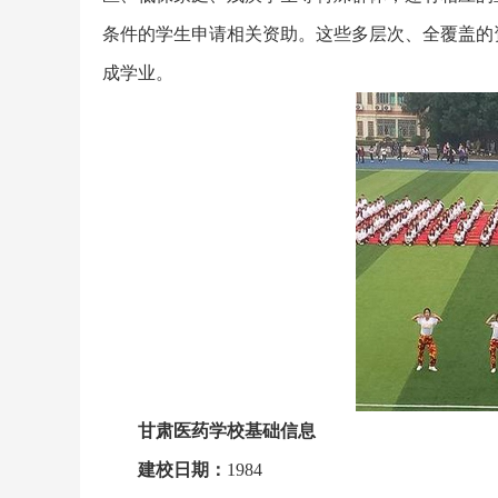
条件的学生申请相关资助。这些多层次、全覆盖的
成学业。
甘肃医药学校基础信息
建校日期：
1984