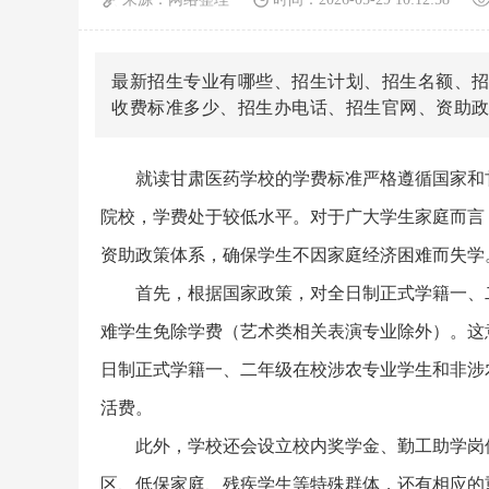
最新招生专业有哪些、招生计划、招生名额、
收费标准多少、招生办电话、招生官网、资助
就读甘肃医药学校的学费标准严格遵循国家和
院校，学费处于较低水平。对于广大学生家庭而言
资助政策体系，确保学生不因家庭经济困难而失学
首先，根据国家政策，对全日制正式学籍一、
难学生免除学费（艺术类相关表演专业除外）。这
日制正式学籍一、二年级在校涉农专业学生和非涉农
活费。
此外，学校还会设立校内奖学金、勤工助学岗
区、低保家庭、残疾学生等特殊群体，还有相应的