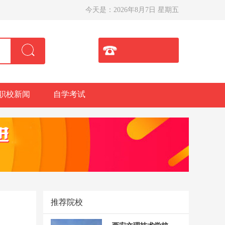
今天是：
2026年8月7日 星期五
职校新闻
自学考试
推荐院校