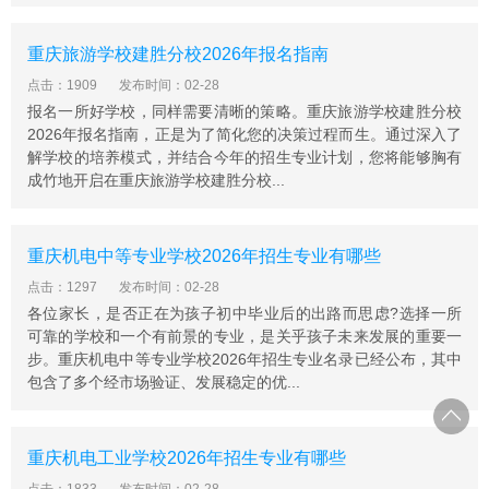
重庆旅游学校建胜分校2026年报名指南
点击：1909
发布时间：02-28
报名一所好学校，同样需要清晰的策略。重庆旅游学校建胜分校
2026年报名指南，正是为了简化您的决策过程而生。通过深入了
解学校的培养模式，并结合今年的招生专业计划，您将能够胸有
成竹地开启在重庆旅游学校建胜分校...
重庆机电中等专业学校2026年招生专业有哪些
点击：1297
发布时间：02-28
各位家长，是否正在为孩子初中毕业后的出路而思虑?选择一所
可靠的学校和一个有前景的专业，是关乎孩子未来发展的重要一
步。重庆机电中等专业学校2026年招生专业名录已经公布，其中
包含了多个经市场验证、发展稳定的优...
重庆机电工业学校2026年招生专业有哪些