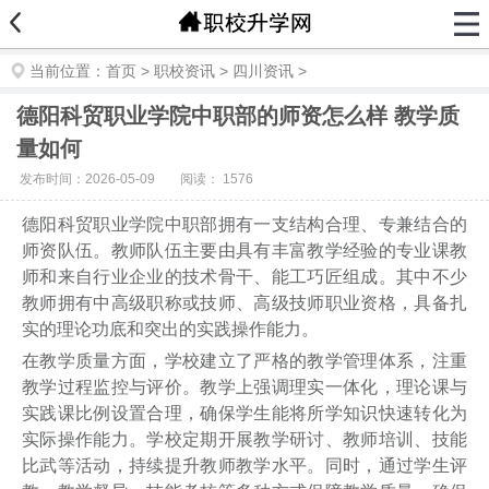
当前位置：
首页
>
职校资讯
>
四川资讯
>
德阳科贸职业学院中职部的师资怎么样 教学质
量如何
发布时间：2026-05-09
阅读：
1576
德阳科贸职业学院中职部拥有一支结构合理、专兼结合的
师资队伍。教师队伍主要由具有丰富教学经验的专业课教
师和来自行业企业的技术骨干、能工巧匠组成。其中不少
教师拥有中高级职称或技师、高级技师职业资格，具备扎
实的理论功底和突出的实践操作能力。
在教学质量方面，学校建立了严格的教学管理体系，注重
教学过程监控与评价。教学上强调理实一体化，理论课与
实践课比例设置合理，确保学生能将所学知识快速转化为
实际操作能力。学校定期开展教学研讨、教师培训、技能
比武等活动，持续提升教师教学水平。同时，通过学生评