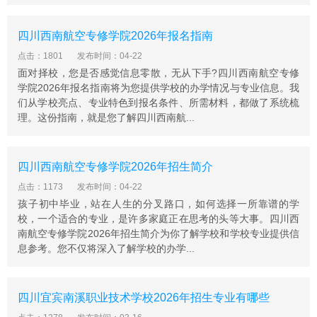
习成绩优秀，身体健康，在校期间未受过纪律处分，经本
人自愿申请并由所在学校审查推荐，均可报名。
四川西南航空专修学院2026年报名指南
点击：1801
发布时间：04-22
面对择校，您是否感觉信息零散，无从下手?四川西南航空专修
学院2026年报名指南将为您提供学校的办学情况与专业信息。我
们从学校亮点、专业特色到报名条件、所需材料，都做了系统梳
理。这份指南，就是您了解四川西南航...
四川西南航空专修学院2026年招生简介
点击：1173
发布时间：04-22
孩子初中毕业，站在人生的分叉路口，如何选择一所靠谱的学
校，一个适合的专业，是许多家庭正在思考的头等大事。四川西
南航空专修学院2026年招生简介为你了解学校和学校专业提供信
息参考。您不仅将深入了解学校的办学...
四川宜宾南溪职业技术学校2026年招生专业有哪些