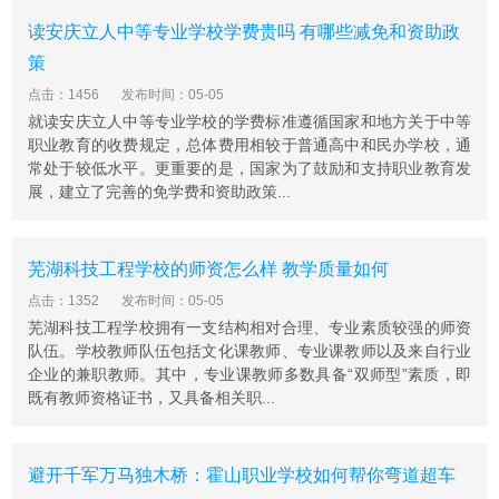
读安庆立人中等专业学校学费贵吗 有哪些减免和资助政
策
点击：1456
发布时间：05-05
就读安庆立人中等专业学校的学费标准遵循国家和地方关于中等
职业教育的收费规定，总体费用相较于普通高中和民办学校，通
常处于较低水平。更重要的是，国家为了鼓励和支持职业教育发
展，建立了完善的免学费和资助政策...
芜湖科技工程学校的师资怎么样 教学质量如何
点击：1352
发布时间：05-05
芜湖科技工程学校拥有一支结构相对合理、专业素质较强的师资
队伍。学校教师队伍包括文化课教师、专业课教师以及来自行业
企业的兼职教师。其中，专业课教师多数具备“双师型”素质，即
既有教师资格证书，又具备相关职...
避开千军万马独木桥：霍山职业学校如何帮你弯道超车