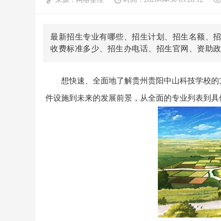
最新招生专业有哪些、招生计划、招生名额、
收费标准多少、招生办电话、招生官网、资助
想快速、全面地了解贵州贵阳中山科技学校的方
件设施到未来的发展前景，从全面的专业列表到具