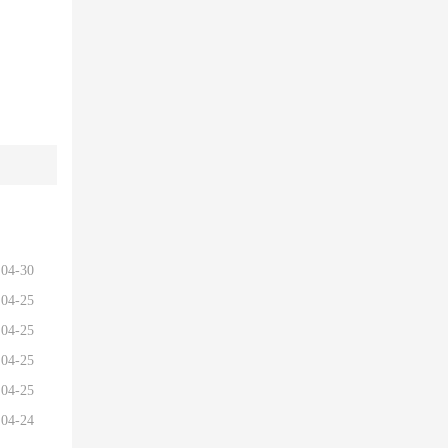
04-30
04-25
04-25
04-25
04-25
04-24