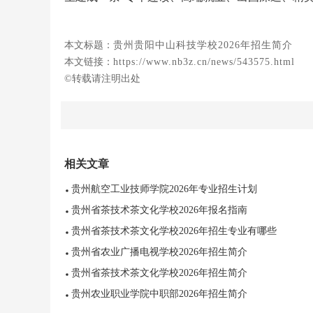
本文标题：
贵州贵阳中山科技学校2026年招生简介
本文链接：
https://www.nb3z.cn/news/543575.html
©转载请注明出处
相关文章
贵州航空工业技师学院2026年专业招生计划
贵州省茶技术茶文化学校2026年报名指南
贵州省茶技术茶文化学校2026年招生专业有哪些
贵州省农业广播电视学校2026年招生简介
贵州省茶技术茶文化学校2026年招生简介
贵州农业职业学院中职部2026年招生简介