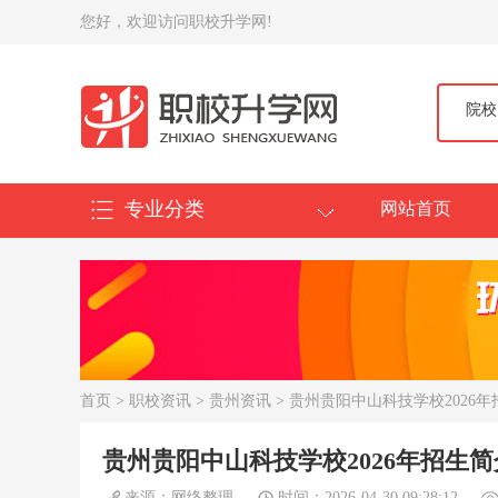
您好，欢迎访问职校升学网!
院校
专业分类
网站首页
首页
>
职校资讯
>
贵州资讯
> 贵州贵阳中山科技学校2026
贵州贵阳中山科技学校2026年招生简
来源：网络整理
时间：2026-04-30 09:28:12