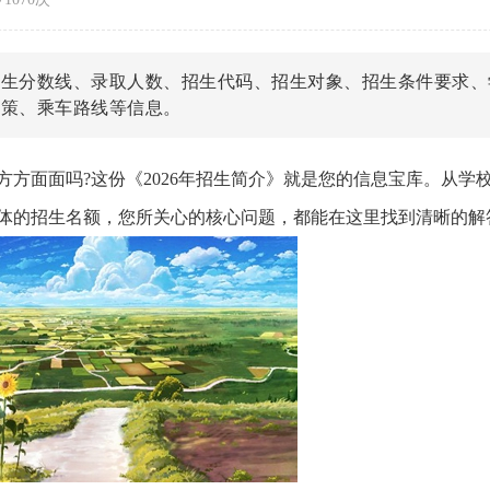
招生分数线、录取人数、招生代码、招生对象、招生条件要求、
政策、乘车路线等信息。
方面面吗?这份《2026年招生简介》就是您的信息宝库。从学
体的招生名额，您所关心的核心问题，都能在这里找到清晰的解