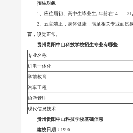
招生对象
1、应往届初、高中生毕业生, 年龄在14——2
2、五官端正，身体健康，满足相关专业面试身
盲，嗅觉正常。
贵州贵阳中山科技学校招生专业有哪些
专业名称
机电一体化
学前教育
汽车工程
旅游管理
现代信息技术
贵州贵阳中山科技学校基础信息
建校日期：
1996