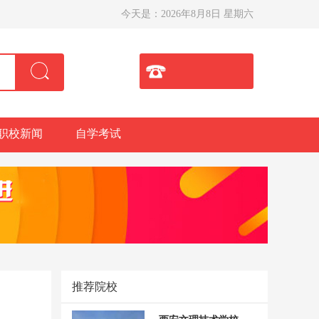
今天是：
2026年8月8日 星期六
职校新闻
自学考试
推荐院校