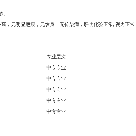
1岁。
高，无明显疤痕，无纹身，无传染病，肝功化验正常, 视力正常
专业层次
中专专业
中专专业
中专专业
中专专业
中专专业