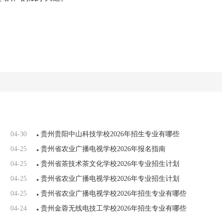
04-30
贵州贵阳中山科技学校2026年招生专业有哪些
04-25
贵州省农业广播电视学校2026年报名指南
04-25
贵州省茶技术茶文化学校2026年专业招生计划
04-25
贵州省农业广播电视学校2026年专业招生计划
04-25
贵州省农业广播电视学校2026年招生专业有哪些
04-24
贵州金蓉无线电技工学校2026年招生专业有哪些