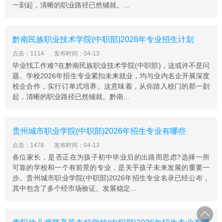
一刻起，清晰的职业路径已然铺就。...
黔南民族职业技术学院(中职部)2026年专业招生计划
点击：1114
发布时间：04-13
毕业找工作难?在黔南民族职业技术学院(中职部)，这或许不是问
题。学校2026年招生专业紧扣未来就业，均与业内名企开展深度
校企合作，实行订单式培养。这意味着，从你踏入校门的那一刻
起，清晰的职业路径已然铺就。黔南...
贵州城市职业学院(中职部)2026年招生专业有哪些
点击：1478
发布时间：04-13
各位家长，是否正在为孩子初中毕业后的出路而思虑?选择一所
可靠的学校和一个有前景的专业，是关乎孩子未来发展的重要一
步。贵州城市职业学院(中职部)2026年招生专业名录已经公布，
其中包含了多个经市场验证、发展稳定...