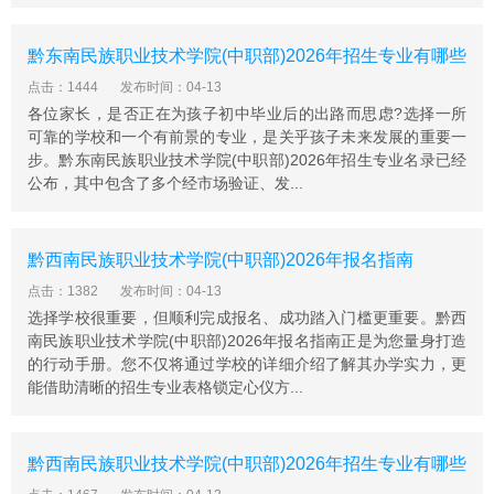
黔东南民族职业技术学院(中职部)2026年招生专业有哪些
点击：1444
发布时间：04-13
各位家长，是否正在为孩子初中毕业后的出路而思虑?选择一所
可靠的学校和一个有前景的专业，是关乎孩子未来发展的重要一
步。黔东南民族职业技术学院(中职部)2026年招生专业名录已经
公布，其中包含了多个经市场验证、发...
黔西南民族职业技术学院(中职部)2026年报名指南
点击：1382
发布时间：04-13
选择学校很重要，但顺利完成报名、成功踏入门槛更重要。黔西
南民族职业技术学院(中职部)2026年报名指南正是为您量身打造
的行动手册。您不仅将通过学校的详细介绍了解其办学实力，更
能借助清晰的招生专业表格锁定心仪方...
黔西南民族职业技术学院(中职部)2026年招生专业有哪些