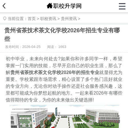
当前位置：
首页
>
职校资讯
>
贵州资讯
>
贵州省茶技术茶文化学校2026年招生专业有哪
些
发布时间：2026-04-25
阅读：
1663
初中毕业，未来向何处去?如果你和许多同学一样，希望
掌握一门实用的技能，尽早开启自己的职业生涯，那么了
解
贵州省茶技术茶文化学校2026年的招生专业
就显得尤为
重要。学校紧跟市场需求，精心设置了多个热门且好就业
的专业方向，无论你对动手操作还是社会服务感兴趣，这
里都可能成为你梦想起航的地方。一起来看2026年有哪些
值得期待的专业，为你的未来做出关键选择!