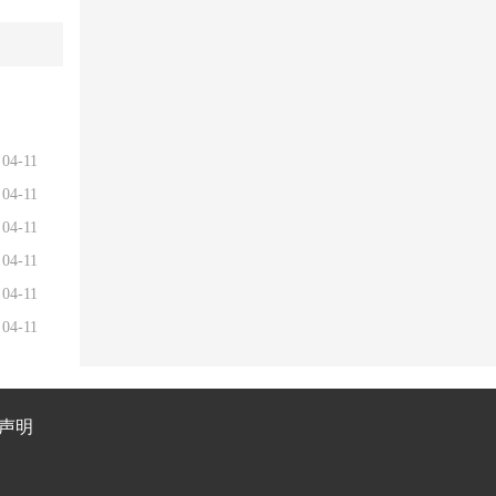
04-11
04-11
04-11
04-11
04-11
04-11
声明