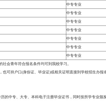
中专专业
中专专业
中专专业
中专专业
中专专业
中专专业
中专专业
的社会青年符合报名条件均可到我校学习。
，也可持户口(身份证、毕业证)或相关证明直接到学校招生办报
学历的中专、大专、本科电子注册毕业证书，同时按所学专业颁