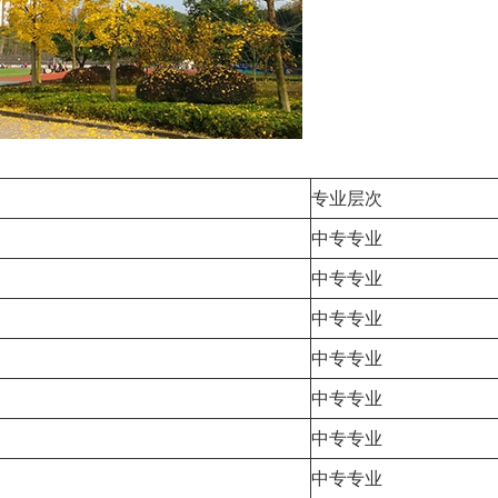
专业层次
中专专业
中专专业
中专专业
中专专业
中专专业
中专专业
中专专业