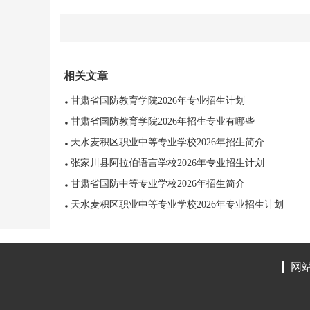
相关文章
甘肃省国防教育学院2026年专业招生计划
甘肃省国防教育学院2026年招生专业有哪些
天水麦积区职业中等专业学校2026年招生简介
张家川县阿拉伯语言学校2026年专业招生计划
甘肃省国防中等专业学校2026年招生简介
天水麦积区职业中等专业学校2026年专业招生计划
网