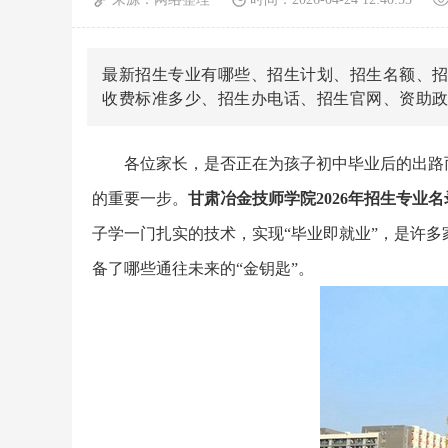
最新招生专业有哪些、招生计划、招生名额、
收费标准多少、招生办电话、招生官网、资助
各位家长，是否正在为孩子初中毕业后的出路
的重要一步。
甘肃冶金技师学院2026年招生专业名
子学一门扎实的技术，实现“毕业即就业”，是许
备了哪些通往未来的“金钥匙”。