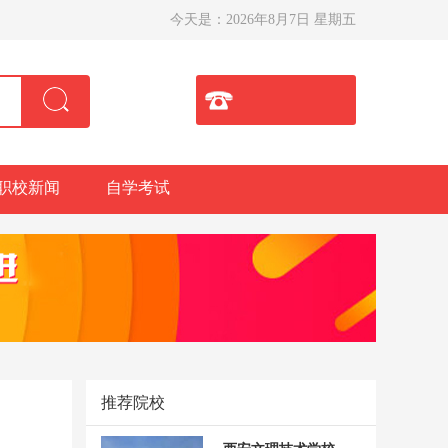
今天是：
2026年8月7日 星期五
职校新闻
自学考试
推荐院校