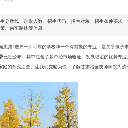
招生分数线、录取人数、招生代码、招生对象、招生条件要求、
政策、乘车路线等信息。
而思虑?选择一所可靠的学校和一个有前景的专业，是关乎孩子
录
已经公布，其中包含了多个经市场验证、发展稳定的优势专业
多家庭的务实之选。让我们先睹为快，了解甘肃冶金技师学院为孩