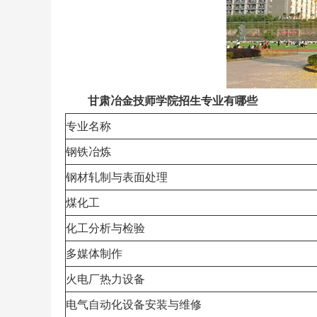
甘肃冶金技师学院招生专业有哪些
专业名称
钢铁冶炼
钢材轧制与表面处理
煤化工
化工分析与检验
多媒体制作
火电厂热力设备
电气自动化设备安装与维修