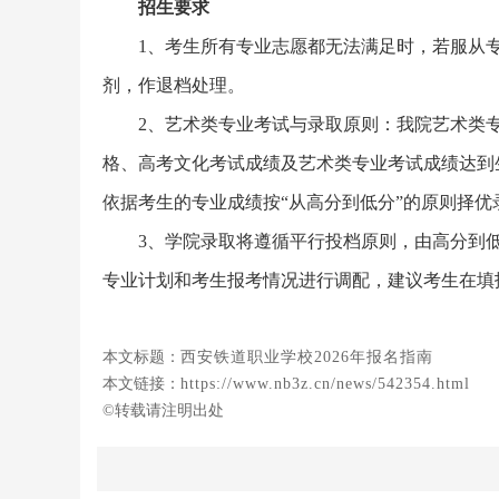
招生要求
1、考生所有专业志愿都无法满足时，若服从
剂，作退档处理。
2、艺术类专业考试与录取原则：我院艺术类专
格、高考文化考试成绩及艺术类专业考试成绩达到
依据考生的专业成绩按“从高分到低分”的原则择优
3、学院录取将遵循平行投档原则，由高分到
专业计划和考生报考情况进行调配，建议考生在填
本文标题：
西安铁道职业学校2026年报名指南
本文链接：
https://www.nb3z.cn/news/542354.html
©转载请注明出处