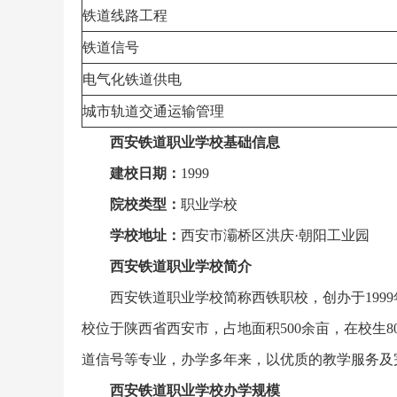
铁道线路工程
铁道信号
电气化铁道供电
城市轨道交通运输管理
西安铁道职业学校基础信息
建校日期：
1999
院校类型：
职业学校
学校地址：
西安市灞桥区洪庆·朝阳工业园
西安铁道职业学校简介
西安铁道职业学校简称西铁职校，创办于199
校位于陕西省西安市，占地面积500余亩，在校生
道信号等专业，办学多年来，以优质的教学服务及
西安铁道职业学校办学规模