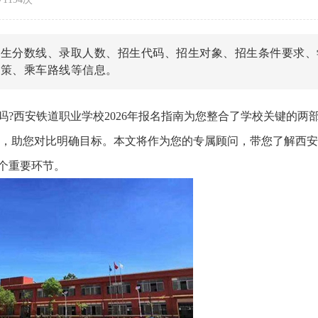
招生分数线、录取人数、招生代码、招生对象、招生条件要求、
政策、乘车路线等信息。
吗?西安铁道职业学校2026年报名指南为您整合了学校关键的两
格，助您对比明确目标。本文将作为您的专属顾问，带您了解西
个重要环节。