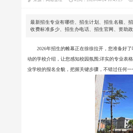
最新招生专业有哪些、招生计划、招生名额、
收费标准多少、招生办电话、招生官网、资助
2026年招生的帷幕正在徐徐拉开，您准备好了
动的学校介绍，让您感知校园氛围;详实的专业表
业学校的报名全貌，把握关键步骤，不错过任何一