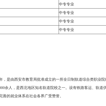
中专专业
中专专业
中专专业
中专专业
9年，是由西安市教育局批准成立的一所全日制轨道综合类职业院
8000余人，是西北地区知名轨道院校之一。设有铁路客运、轨道
完善的就业体系在社会各界广受赞誉。