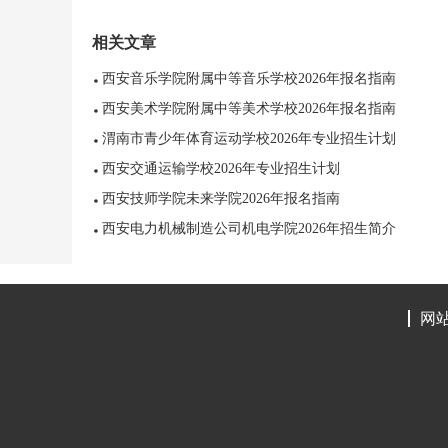
相关文章
西安音乐学院附属中等音乐学校2026年报名指南
西安美术学院附属中等美术学校2026年报名指南
渭南市青少年体育运动学校2026年专业招生计划
西安交通运输学校2026年专业招生计划
西安技师学院未来学院2026年报名指南
西安电力机械制造公司机电学院2026年招生简介
网