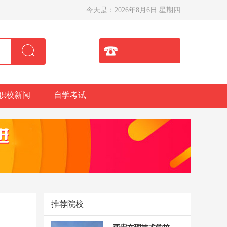
今天是：
2026年8月6日 星期四
职校新闻
自学考试
推荐院校