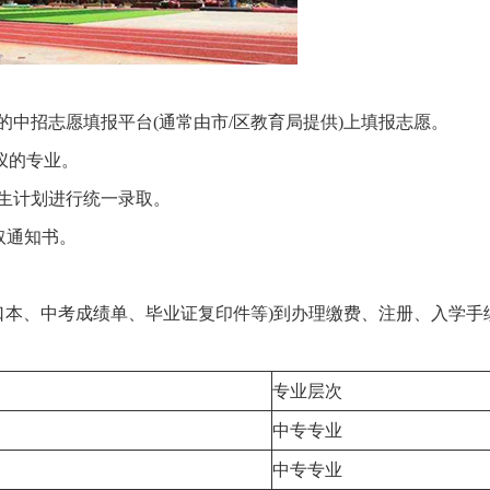
中招志愿填报平台(通常由市/区教育局提供)上填报志愿。
仪的专业。
生计划进行统一录取。
取通知书。
口本、中考成绩单、毕业证复印件等)到办理缴费、注册、入学手
专业层次
中专专业
中专专业