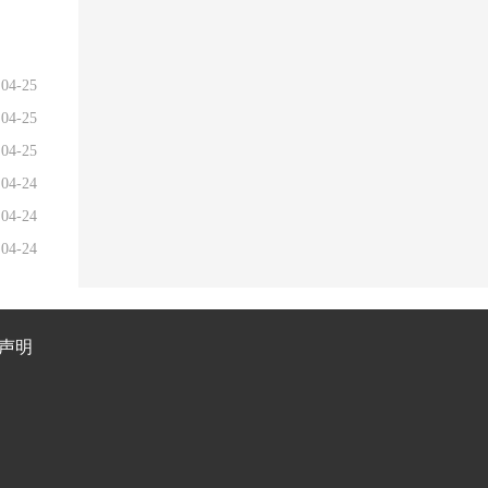
04-25
04-25
04-25
04-24
04-24
04-24
声明