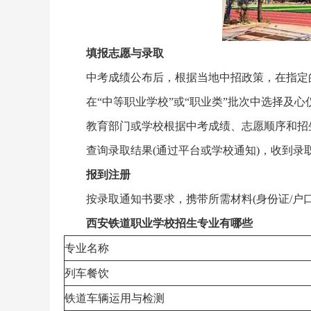
填报志愿与录取
中考成绩公布后，根据当地中招政策，在指定的
在“中等职业学校”或“职业类”批次中选择及心
教育部门或学校根据中考成绩、志愿顺序和招
查询录取结果(通过平台或学校通知)，收到录
报到注册
按录取通知书要求，携带所需材料(身份证/户
西安铁道职业学校招生专业有哪些
专业名称
列车餐饮
铁道车辆运用与检测