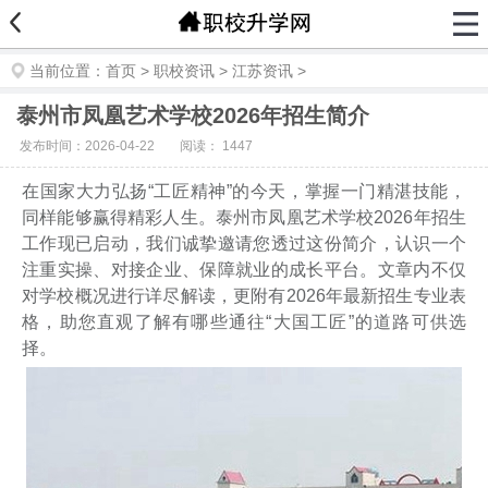
当前位置：
首页
>
职校资讯
>
江苏资讯
>
泰州市凤凰艺术学校2026年招生简介
发布时间：2026-04-22
阅读：
1447
在国家大力弘扬“工匠精神”的今天，掌握一门精湛技能，
同样能够赢得精彩人生。泰州市凤凰艺术学校2026年招生
工作现已启动，我们诚挚邀请您透过这份简介，认识一个
注重实操、对接企业、保障就业的成长平台。文章内不仅
对学校概况进行详尽解读，更附有2026年最新招生专业表
格，助您直观了解有哪些通往“大国工匠”的道路可供选
择。