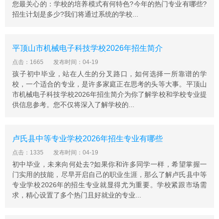
您最关心的：学校的培养模式有何特色?今年的热门专业有哪些?
招生计划是多少?我们将通过系统的学校...
平顶山市机械电子科技学校2026年招生简介
点击：1665
发布时间：04-19
孩子初中毕业，站在人生的分叉路口，如何选择一所靠谱的学
校，一个适合的专业，是许多家庭正在思考的头等大事。平顶山
市机械电子科技学校2026年招生简介为你了解学校和学校专业提
供信息参考。您不仅将深入了解学校的...
卢氏县中等专业学校2026年招生专业有哪些
点击：1335
发布时间：04-19
初中毕业，未来向何处去?如果你和许多同学一样，希望掌握一
门实用的技能，尽早开启自己的职业生涯，那么了解卢氏县中等
专业学校2026年的招生专业就显得尤为重要。学校紧跟市场需
求，精心设置了多个热门且好就业的专业...