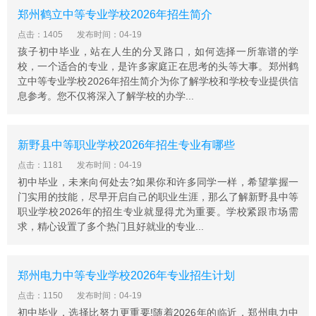
郑州鹤立中等专业学校2026年招生简介
点击：1405
发布时间：04-19
孩子初中毕业，站在人生的分叉路口，如何选择一所靠谱的学
校，一个适合的专业，是许多家庭正在思考的头等大事。郑州鹤
立中等专业学校2026年招生简介为你了解学校和学校专业提供信
息参考。您不仅将深入了解学校的办学...
新野县中等职业学校2026年招生专业有哪些
点击：1181
发布时间：04-19
初中毕业，未来向何处去?如果你和许多同学一样，希望掌握一
门实用的技能，尽早开启自己的职业生涯，那么了解新野县中等
职业学校2026年的招生专业就显得尤为重要。学校紧跟市场需
求，精心设置了多个热门且好就业的专业...
郑州电力中等专业学校2026年专业招生计划
点击：1150
发布时间：04-19
初中毕业，选择比努力更重要!随着2026年的临近，郑州电力中