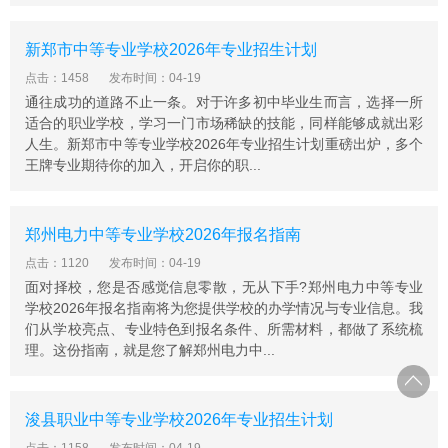
新郑市中等专业学校2026年专业招生计划
点击：1458
发布时间：04-19
通往成功的道路不止一条。对于许多初中毕业生而言，选择一所
适合的职业学校，学习一门市场稀缺的技能，同样能够成就出彩
人生。新郑市中等专业学校2026年专业招生计划重磅出炉，多个
王牌专业期待你的加入，开启你的职...
郑州电力中等专业学校2026年报名指南
点击：1120
发布时间：04-19
面对择校，您是否感觉信息零散，无从下手?郑州电力中等专业
学校2026年报名指南将为您提供学校的办学情况与专业信息。我
们从学校亮点、专业特色到报名条件、所需材料，都做了系统梳
理。这份指南，就是您了解郑州电力中...
浚县职业中等专业学校2026年专业招生计划