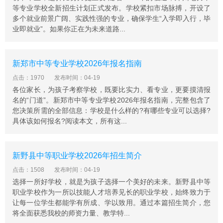
等专业学校全新招生计划正式发布。学校紧扣市场脉搏，开设了
多个就业前景广阔、实践性强的专业，确保学生“入学即入行，毕
业即就业”。如果你正在为未来道路...
新郑市中等专业学校2026年报名指南
点击：1970
发布时间：04-19
各位家长，为孩子考察学校，既要比实力、看专业，更要摸清报
名的“门道”。新郑市中等专业学校2026年报名指南，完整包含了
您决策所需的全部信息：学校是什么样的?有哪些专业可以选择?
具体该如何报名?阅读本文，所有这...
新野县中等职业学校2026年招生简介
点击：1508
发布时间：04-19
选择一所好学校，就是为孩子选择一个美好的未来。新野县中等
职业学校作为一所以技能人才培养见长的职业学校，始终致力于
让每一位学生都能学有所成、学以致用。通过本篇招生简介，您
将全面获悉我校的师资力量、教学特...