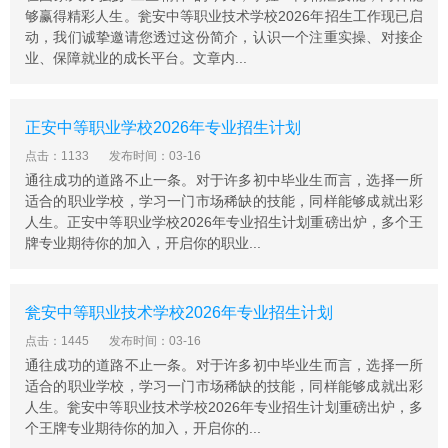
够赢得精彩人生。瓮安中等职业技术学校2026年招生工作现已启
动，我们诚挚邀请您透过这份简介，认识一个注重实操、对接企
业、保障就业的成长平台。文章内...
正安中等职业学校2026年专业招生计划
点击：1133
发布时间：03-16
通往成功的道路不止一条。对于许多初中毕业生而言，选择一所
适合的职业学校，学习一门市场稀缺的技能，同样能够成就出彩
人生。正安中等职业学校2026年专业招生计划重磅出炉，多个王
牌专业期待你的加入，开启你的职业...
瓮安中等职业技术学校2026年专业招生计划
点击：1445
发布时间：03-16
通往成功的道路不止一条。对于许多初中毕业生而言，选择一所
适合的职业学校，学习一门市场稀缺的技能，同样能够成就出彩
人生。瓮安中等职业技术学校2026年专业招生计划重磅出炉，多
个王牌专业期待你的加入，开启你的...