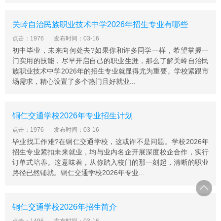
关岭自治民族职业技术中学2026年招生专业有哪些
点击：1976
发布时间：03-16
初中毕业，未来向何处去?如果你和许多同学一样，希望掌握一
门实用的技能，尽早开启自己的职业生涯，那么了解关岭自治民
族职业技术中学2026年的招生专业就显得尤为重要。学校紧跟市
场需求，精心设置了多个热门且好就业...
铜仁交通学校2026年专业招生计划
点击：1976
发布时间：03-16
毕业找工作难?在铜仁交通学校，这或许不是问题。学校2026年
招生专业紧扣未来就业，均与业内名企开展深度校企合作，实行
订单式培养。这意味着，从你踏入校门的那一刻起，清晰的职业
路径已然铺就。铜仁交通学校2026年专业...
铜仁交通学校2026年招生简介