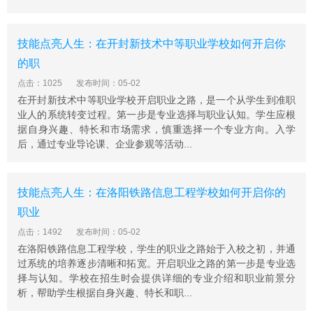
技能点亮人生：在开封新技术中等职业学校如何开启你
的职
点击：1025
发布时间：05-02
在开封新技术中等职业学校开启职业之路，是一个从学生到准职
业人的系统转变过程。第一步是专业选择与职业认知。学生应根
据自身兴趣、特长和市场需求，慎重选择一个专业方向。入学
后，通过专业导论课、企业参观等活动...
技能点亮人生：在洛阳铁路信息工程学校如何开启你的
职业
点击：1492
发布时间：05-02
在洛阳铁路信息工程学校，学生的职业之路始于入校之初，并通
过系统的培养逐步清晰和拓宽。开启职业之路的第一步是专业选
择与认知。学校在招生时会提供详细的专业介绍和职业前景分
析，帮助学生根据自身兴趣、特长和职...