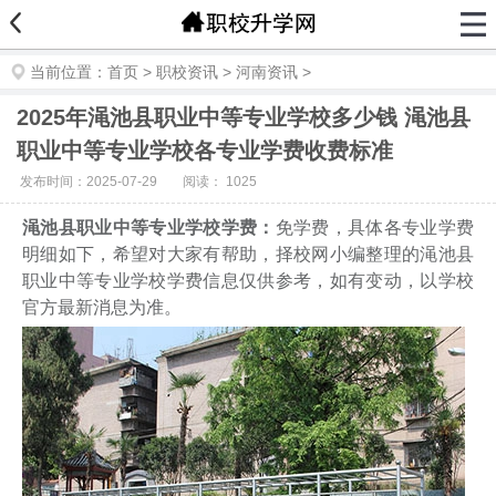
当前位置：
首页
>
职校资讯
>
河南资讯
>
2025年渑池县职业中等专业学校多少钱 渑池县
职业中等专业学校各专业学费收费标准
发布时间：2025-07-29
阅读：
1025
渑池县职业中等专业学校学费：
免学费，具体各专业学费
明细如下，希望对大家有帮助，择校网小编整理的渑池县
职业中等专业学校学费信息仅供参考，如有变动，以学校
官方最新消息为准。