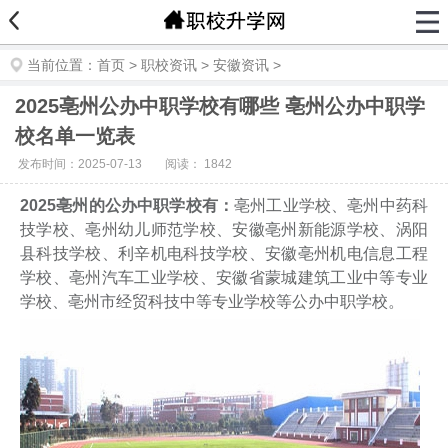
当前位置：
首页
>
职校资讯
>
安徽资讯
>
2025亳州公办中职学校有哪些 亳州公办中职学
校名单一览表
发布时间：2025-07-13
阅读：
1842
2025亳州的公办中职学校有：
亳州工业学校、亳州中药科
技学校、亳州幼儿师范学校、安徽亳州新能源学校、涡阳
县科技学校、利辛机电科技学校、安徽亳州机电信息工程
学校、亳州汽车工业学校、安徽省蒙城建筑工业中等专业
学校、亳州市经贸科技中等专业学校等公办中职学校。