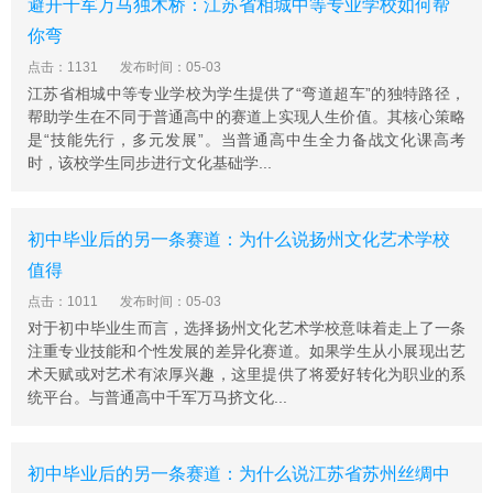
避开千军万马独木桥：江苏省相城中等专业学校如何帮
你弯
点击：1131
发布时间：05-03
江苏省相城中等专业学校为学生提供了“弯道超车”的独特路径，
帮助学生在不同于普通高中的赛道上实现人生价值。其核心策略
是“技能先行，多元发展”。当普通高中生全力备战文化课高考
时，该校学生同步进行文化基础学...
初中毕业后的另一条赛道：为什么说扬州文化艺术学校
值得
点击：1011
发布时间：05-03
对于初中毕业生而言，选择扬州文化艺术学校意味着走上了一条
注重专业技能和个性发展的差异化赛道。如果学生从小展现出艺
术天赋或对艺术有浓厚兴趣，这里提供了将爱好转化为职业的系
统平台。与普通高中千军万马挤文化...
初中毕业后的另一条赛道：为什么说江苏省苏州丝绸中