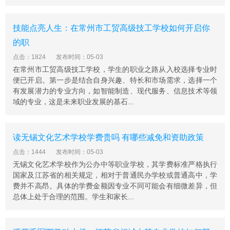
技能点亮人生：在常州市工贸高级技工学校如何开启你
的职
点击：1824
发布时间：05-03
在常州市工贸高级技工学校，学生的职业之路从入校选择专业时
便已开启。第一步是结合自身兴趣、特长和市场需求，选择一个
有发展潜力的专业方向，如智能制造、现代服务、信息技术等领
域的专业，这是未来职业发展的基石...
读无锡文化艺术学校学费贵吗 有哪些减免和资助政策
点击：1444
发布时间：05-03
无锡文化艺术学校作为公办中等职业学校，其学费标准严格执行
国家及江苏省的相关规定，相对于普通民办学校或普通高中，学
费并不高昂。具体的学费金额因专业不同可能会有细微差异，但
总体上处于合理的范围。学生和家长...