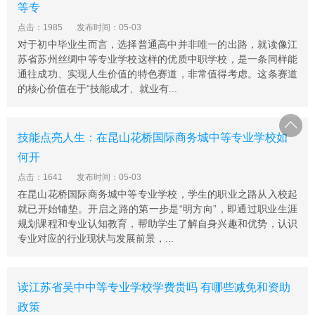
等专
点击：1985
发布时间：05-03
对于初中毕业生而言，选择普通高中并非唯一的出路，就读像江
苏省苏州丝绸中等专业学校这样的优质中职学校，是一条同样能
通往成功、实现人生价值的特色赛道，非常值得考虑。这条赛道
的核心价值在于“技能成才、就业有...
技能点亮人生：在昆山花桥国际商务城中等专业学校如
何开
点击：1641
发布时间：05-03
在昆山花桥国际商务城中等专业学校，学生的职业之路从入校起
就已开始铺垫。开启之路的第一步是“明方向”，即通过职业生涯
规划课程和专业认知教育，帮助学生了解自身兴趣和优势，认识
专业对应的行业现状与发展前景，...
读江苏省吴中中等专业学校学费贵吗 有哪些减免和资助
政策