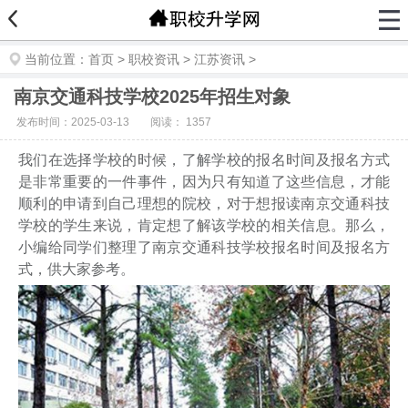
当前位置：
首页
>
职校资讯
>
江苏资讯
>
南京交通科技学校2025年招生对象
发布时间：2025-03-13
阅读：
1357
我们在选择学校的时候，了解学校的报名时间及报名方式
是非常重要的一件事件，因为只有知道了这些信息，才能
顺利的申请到自己理想的院校，对于想报读南京交通科技
学校的学生来说，肯定想了解该学校的相关信息。那么，
小编给同学们整理了南京交通科技学校报名时间及报名方
式，供大家参考。