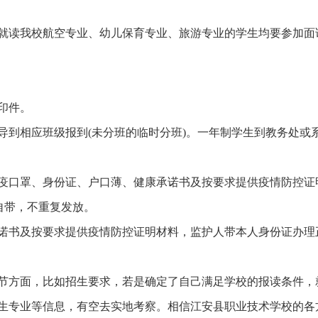
就读我校航空专业、幼儿保育专业、旅游专业的学生均要参加面
印件。
导到相应班级报到(未分班的临时分班)。一年制学生到教务处或
疫口罩、身份证、户口薄、健康承诺书及按要求提供疫情防控证
自带，不重复发放。
诺书及按要求提供疫情防控证明材料，监护人带本人身份证办理
节方面，比如招生要求，若是确定了自己满足学校的报读条件，
生专业等信息，有空去实地考察。相信江安县职业技术学校的各