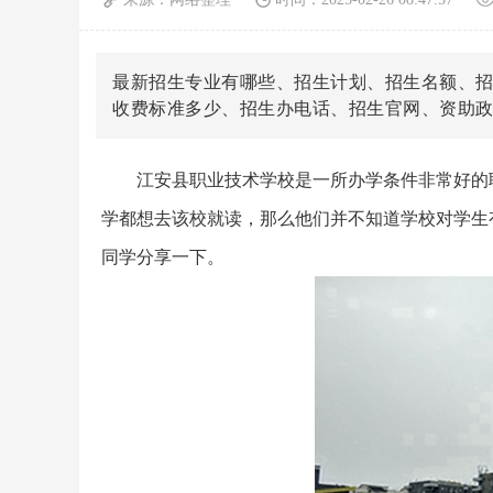
最新招生专业有哪些、招生计划、招生名额、
收费标准多少、招生办电话、招生官网、资助
江安县职业技术学校是一所办学条件非常好的
学都想去该校就读，那么他们并不知道学校对学生
同学分享一下。