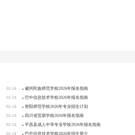
02-24
威州民族师范学校2026年报名指南
02-24
巴中信息技术学校2026年报名指南
02-24
资阳师范学校2026年专业招生计划
02-24
四川省贸易学校2026年报名指南
02-24
平昌县成人中等专业学校2026年报名指南
02-24
巴中信息技术学校2026年招生简介