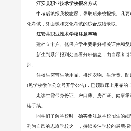
江安县职业技术学校报名方式
中考后填报我校志愿，录取后来校报报。凡要
化考试，凭面试和文化考试的综合成绩录取。
江安县职业技术学校注意事项
建档立卡户、低保户学生要带好相关证件和复
新生到系部报到处查看分班信息，由自愿者引
到。
住校生需带生活用品、换洗衣物、生活费、防
(见学校微信公众号开学公告)，已领取床上用品的
走读生需带身份证、户口薄、房产证、健康承
读手续。
同学们了解学校时，确实要注意学校招生的细
列为自己的志愿学校之一，持续关注学校的最新招