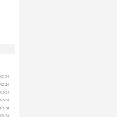
02-24
02-24
02-24
02-24
02-24
02-24