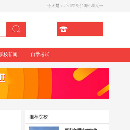
今天是：
2026年8月10日 星期一
职校新闻
自学考试
推荐院校