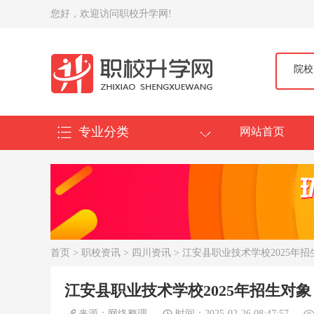
您好，欢迎访问职校升学网!
院校
专业分类
网站首页
首页
>
职校资讯
>
四川资讯
> 江安县职业技术学校2025年招
江安县职业技术学校2025年招生对象
来源：网络整理
时间：2025-02-26 08:47:57