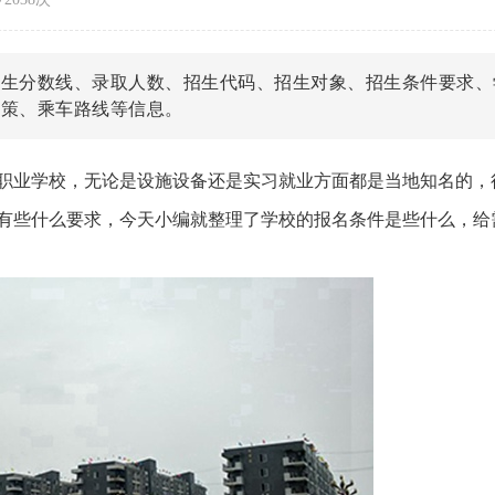
招生分数线、录取人数、招生代码、招生对象、招生条件要求、
政策、乘车路线等信息。
职业学校，无论是设施设备还是实习就业方面都是当地知名的，
有些什么要求，今天小编就整理了学校的报名条件是些什么，给