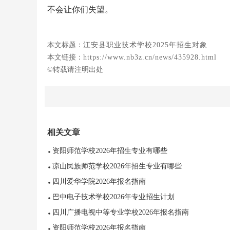
不会让你们失望。
本文标题：
江安县职业技术学校2025年招生对象
本文链接：
https://www.nb3z.cn/news/435928.html
©转载请注明出处
相关文章
资阳师范学校2026年招生专业有哪些
凉山民族师范学校2026年招生专业有哪些
四川爱华学院2026年报名指南
巴中电子技术学校2026年专业招生计划
四川广播电视中等专业学校2026年报名指南
资阳师范学校2026年报名指南