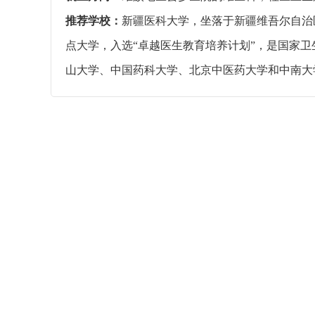
推荐学校：
新疆医科大学，坐落于新疆维吾尔自治
点大学，入选“卓越医生教育培养计划”，是国家
山大学、中国药科大学、北京中医药大学和中南大