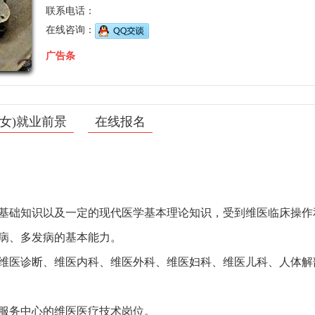
联系电话：
在线咨询：
广告条
、女)就业前景
在线报名
基础知识以及一定的现代医学基本理论知识，受到维医临床操作
病、多发病的基本能力。
维医诊断、维医内科、维医外科、维医妇科、维医儿科、人体解
服务中心的维医医疗技术岗位。