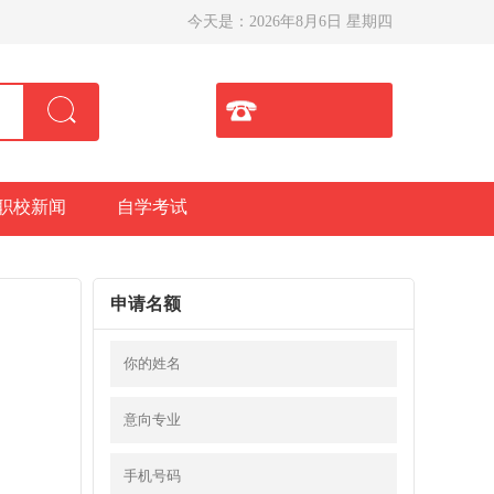
今天是：
2026年8月6日 星期四
职校新闻
自学考试
申请名额