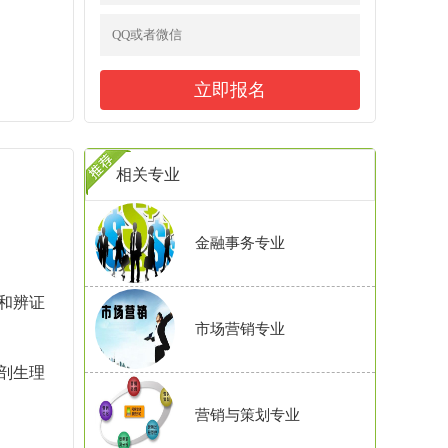
相关专业
金融事务专业
和辨证
市场营销专业
剖生理
营销与策划专业