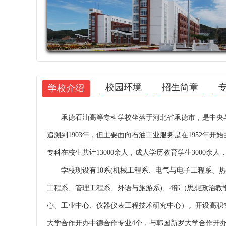
校园环境
招生简章
学校介绍
承德石油高等专科学校坐落于河北省承德市，是中央与
追溯到1903年，但主要面向石油工业服务是在1952年开
专科在校生共计13000余人，成人学历教育学生3000余人
学校现设有10系(机械工程系、电气与电子工程系、
工程系、管理工程系、外语与旅游系)、4部（思想政治教
心、工业中心、仪器仪表工程技术研究中心）。开设高职
大学合作开办中德合作专业4个，与韩国新罗大学合作开办