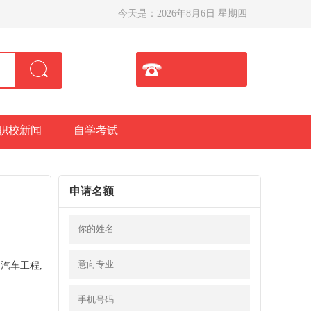
今天是：
2026年8月6日 星期四
职校新闻
自学考试
申请名额
汽车工程,