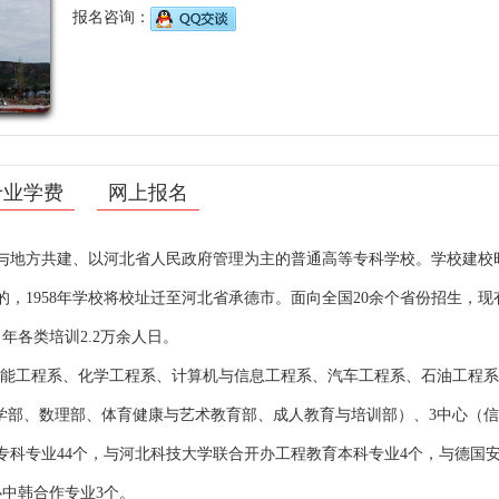
报名咨询：
专业学费
网上报名
地方共建、以河北省人民政府管理为主的普通高等专科学校。学校建校
始的，1958年学校将校址迁至河北省承德市。面向全国20余个省份招生，
，年各类培训2.2万余人日。
热能工程系、化学工程系、计算机与信息工程系、汽车工程系、石油工程
学部、数理部、体育健康与艺术教育部、成人教育与培训部）、3中心（
专科专业44个，与河北科技大学联合开办工程教育本科专业4个，与德国
中韩合作专业3个。