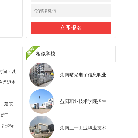
相似学校
时间可以
湖南曙光电子信息职业技术学校招生
现有普通本
益阳职业技术学院招生
系、建筑
信息中
安哈尔特
湖南三一工业职业技术学院招生