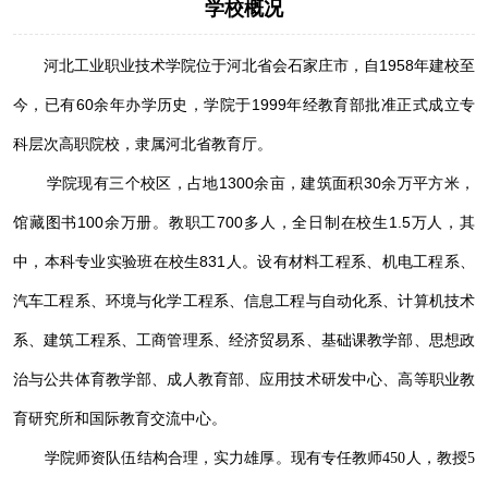
学校概况
河北工业职业技术学院位于河北省会石家庄市，自1958年建校至
今，已有60余年办学历史，学院于1999年经教育部批准正式成立专
科层次高职院校，隶属河北省教育厅。
学院现有三个校区，占地1300余亩，建筑面积30余万平方米，
馆藏图书100余万册。教职工700多人，全日制在校生1.5万人，其
中，本科专业实验班在校生831人。设有材料工程系、机电工程系、
汽车工程系、环境与化学工程系、信息工程与自动化系、计算机技术
系、建筑工程系、工商管理系、经济贸易系、基础课教学部、思想政
治与公共体育教学部、成人教育部、应用技术研发中心、高等职业教
育研究所和国际教育交流中心。
学院师资队伍结构合理，实力雄厚。现有专任教师450人，教授5