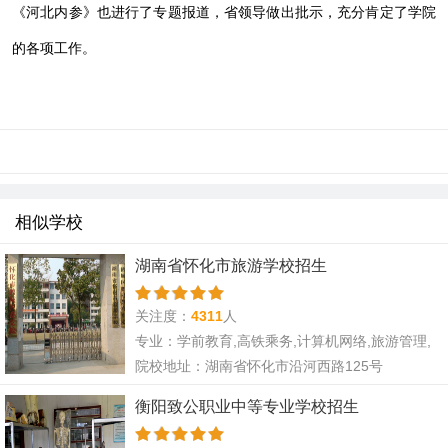
《河北内参》也进行了专题报道，省领导做出批示，充分肯定了学院
的各项工作。
相似学校
湖南省怀化市旅游学校招生
关注度：
4311
人
专业：学前教育,高铁乘务,计算机网络,旅游管理,
财经会计
院校地址：湖南省怀化市沿河西路125号
衡阳致公职业中等专业学校招生